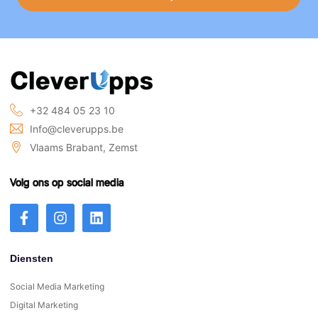
+32 484 05 23 10
Info@cleverupps.be
Vlaams Brabant, Zemst
Volg ons op social media
Diensten
Social Media Marketing
Digital Marketing